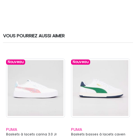
VOUS POURRIEZ AUSSI AIMER
Nouveau
Nouveau
PUMA
PUMA
Baskets à lacets carina 3.0 Jr
Baskets basses à lacets caven