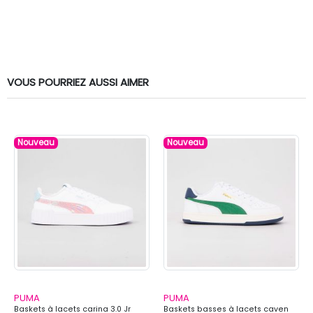
VOUS POURRIEZ AUSSI AIMER
Nouveau
Nouveau
PUMA
PUMA
Baskets à lacets carina 3.0 Jr
Baskets basses à lacets caven