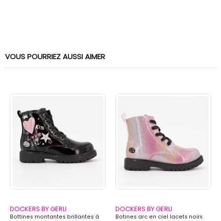
VOUS POURRIEZ AUSSI AIMER
DOCKERS BY GERLI
DOCKERS BY GERLI
Bottines montantes brillantes à
Botines arc en ciel lacets noirs