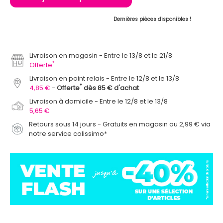
Dernières pièces disponibles !
Livraison en magasin
Entre le 13/8 et le 21/8
*
Offerte
Livraison en point relais
Entre le 12/8 et le 13/8
*
4,85 €
Offerte
dès 85 € d'achat
Livraison à domicile
Entre le 12/8 et le 13/8
5,65 €
Retours sous 14 jours - Gratuits en magasin ou 2,99 € via
notre service colissimo*