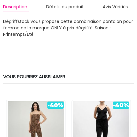
Description
Détails du produit
Avis Vérifiés
Dégriffstock vous propose cette combinaison pantalon pour
femme de la marque ONLY à prix dégriffé.
Saison :
Printemps/Eté
VOUS POURRIEZ AUSSI AIMER