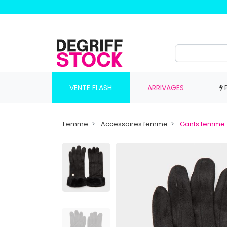
VENTE FLASH
ARRIVAGES
Femme
Accessoires femme
Gants femme