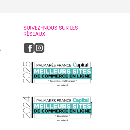
SUIVEZ-NOUS SUR LES
RÉSEAUX
e