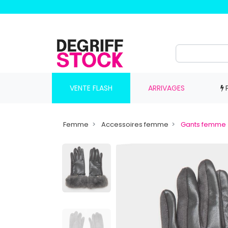
VENTE FLASH
ARRIVAGES
Femme
Accessoires femme
Gants femme