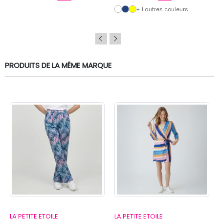
+ 1 autres couleurs
PRODUITS DE LA MÊME MARQUE
LA PETITE ETOILE
LA PETITE ETOILE