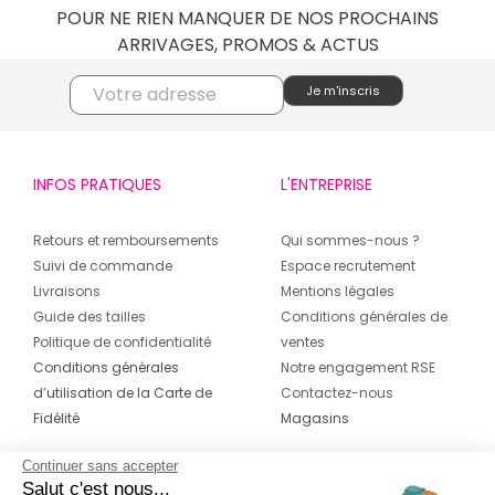
POUR NE RIEN MANQUER DE NOS PROCHAINS
ARRIVAGES, PROMOS & ACTUS
INFOS PRATIQUES
L'ENTREPRISE
Retours et remboursements
Qui sommes-nous ?
Suivi de commande
Espace recrutement
Livraisons
Mentions légales
Guide des tailles
Conditions générales de
Politique de confidentialité
ventes
Conditions générales
Notre engagement RSE
d’utilisation de la Carte de
Contactez-nous
Fidélité
Magasins
Continuer sans accepter
CONTACT
SUIVEZ-NOUS SUR LES
Salut c'est nous...
RÉSEAUX