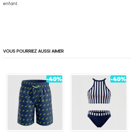
enfant.
VOUS POURRIEZ AUSSI AIMER