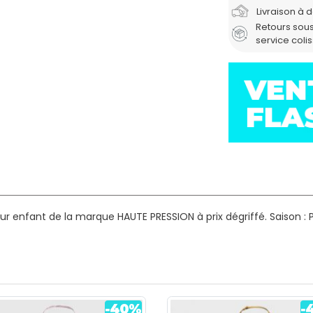
Livraison à 
Retours sous
service coli
ur enfant de la marque HAUTE PRESSION à prix dégriffé.
Saison : 