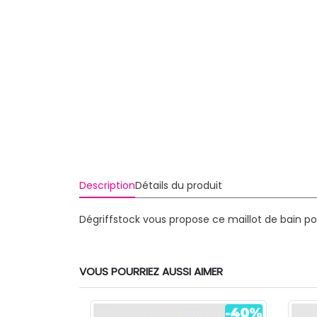
Description
Détails du produit
Dégriffstock vous propose ce maillot de bain po
VOUS POURRIEZ AUSSI AIMER