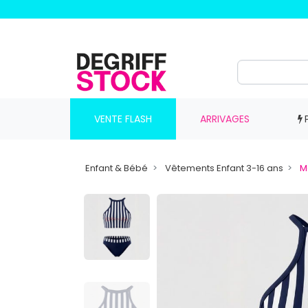
VENTE FLASH
ARRIVAGES
Enfant & Bébé
Vêtements Enfant 3-16 ans
M