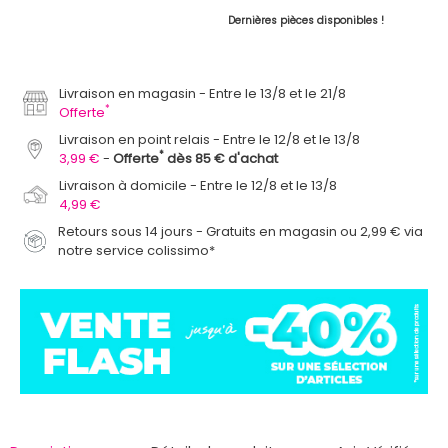
Dernières pièces disponibles !
Livraison en magasin
Entre le 13/8 et le 21/8
*
Offerte
Livraison en point relais
Entre le 12/8 et le 13/8
*
3,99 €
Offerte
dès 85 € d'achat
Livraison à domicile
Entre le 12/8 et le 13/8
4,99 €
Retours sous 14 jours - Gratuits en magasin ou 2,99 € via
notre service colissimo*