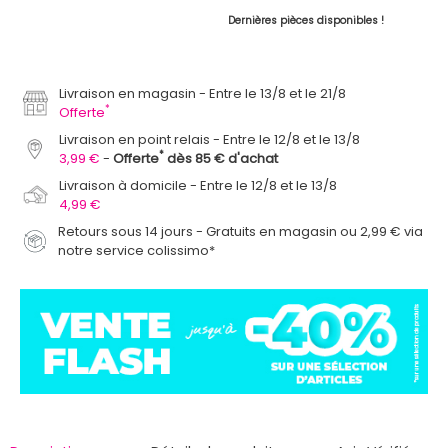
Dernières pièces disponibles !
Livraison en magasin
Entre le 13/8 et le 21/8
*
Offerte
Livraison en point relais
Entre le 12/8 et le 13/8
*
3,99 €
Offerte
dès 85 € d'achat
Livraison à domicile
Entre le 12/8 et le 13/8
4,99 €
Retours sous 14 jours - Gratuits en magasin ou 2,99 € via
notre service colissimo*