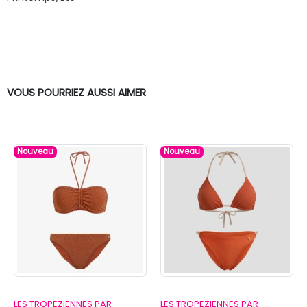
VOUS POURRIEZ AUSSI AIMER
Nouveau
Nouveau
LES TROPEZIENNES PAR
LES TROPEZIENNES PAR