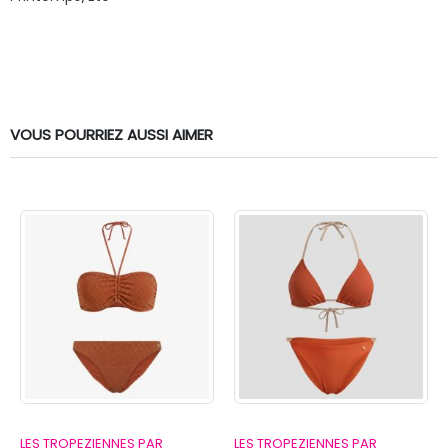
VOUS POURRIEZ AUSSI AIMER
LES TROPEZIENNES PAR
LES TROPEZIENNES PAR