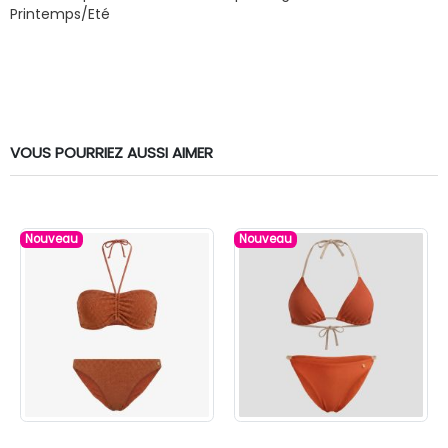
Printemps/Eté
VOUS POURRIEZ AUSSI AIMER
Nouveau
Nouveau