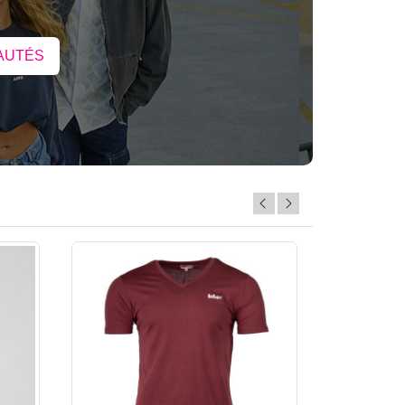
AUTÉS