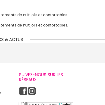
ements de nuit jolis et confortables.
ements de nuit jolis et confortables.
OS & ACTUS
SUIVEZ-NOUS SUR LES
RÉSEAUX
e