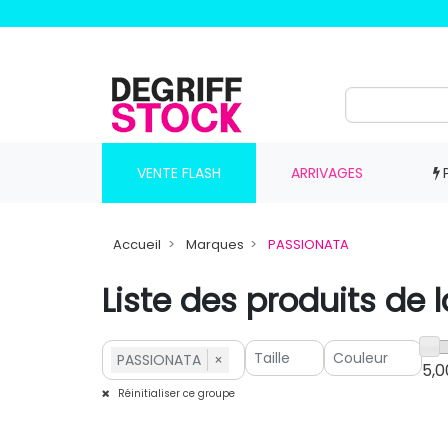
VENTE FLASH
ARRIVAGES
Accueil
Marques
PASSIONATA
Liste des produits d
PASSIONATA
×
5,0
Réinitialiser ce groupe