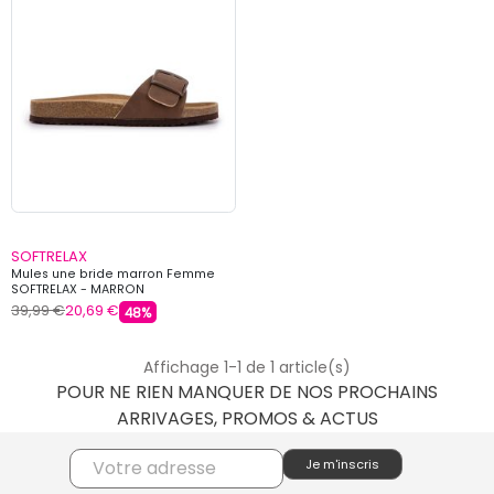
SOFTRELAX
Mules une bride marron Femme
SOFTRELAX - MARRON
39,99 €
20,69 €
48%
Affichage 1-1 de 1 article(s)
POUR NE RIEN MANQUER DE NOS PROCHAINS
ARRIVAGES, PROMOS & ACTUS