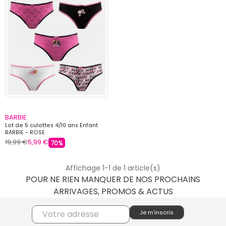
BARBIE
Lot de 5 culottes 4/10 ans Enfant
BARBIE - ROSE
19,99 €
5,99 €
70%
Affichage 1-1 de 1 article(s)
POUR NE RIEN MANQUER DE NOS PROCHAINS
ARRIVAGES, PROMOS & ACTUS