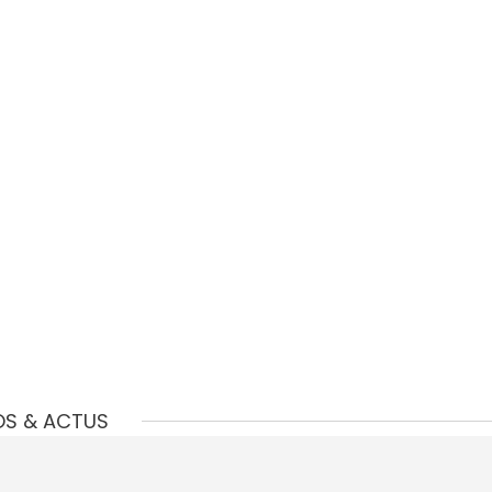
OS & ACTUS