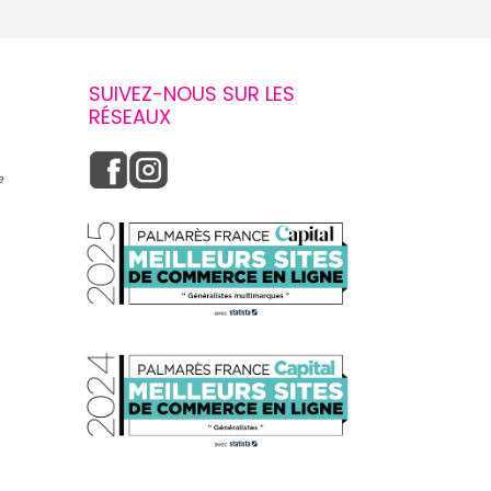
SUIVEZ-NOUS SUR LES
RÉSEAUX
e