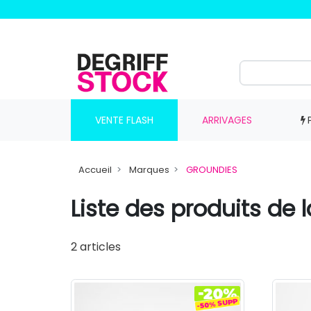
VENTE FLASH
ARRIVAGES
Accueil
Marques
GROUNDIES
Liste des produits d
2 articles