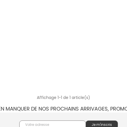
Affichage 1-1 de 1 article(s)
IEN MANQUER DE NOS PROCHAINS ARRIVAGES, PROM