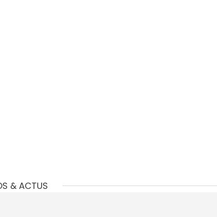
OS & ACTUS