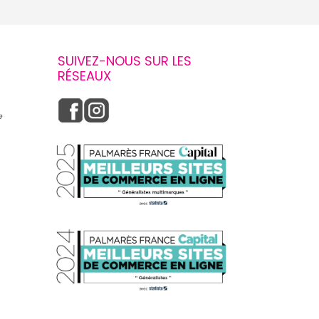
SUIVEZ-NOUS SUR LES
RÉSEAUX
e