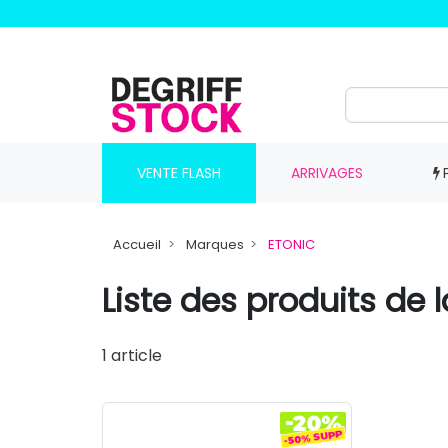
VENTE FLASH
ARRIVAGES
Accueil
Marques
ETONIC
Liste des produits de
1 article