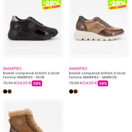
AMARPIES
AMARPIES
Basket compensé brillant à lacet
Basket compensé brillant à lacet
Femme AMARPIES - NOIR
Femme AMARPIES - MARRON
79,99 €
24,00 €
79,99 €
24,00 €
69%
69%