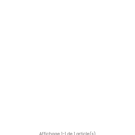
Affichage 1-1 de 1 article(s)