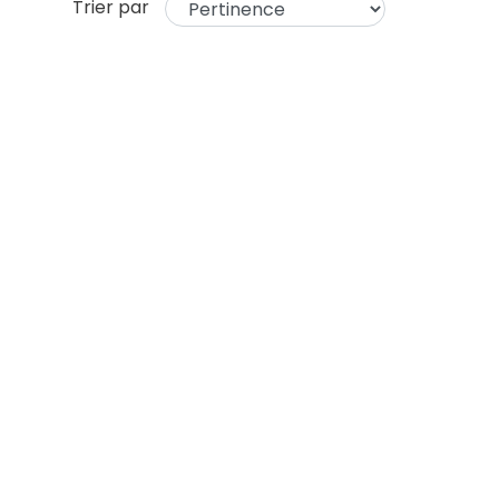
Trier par