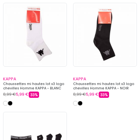
KAPPA
KAPPA
Chaussettes mi hautes lot x3 logo
Chaussettes mi hautes lot x3 logo
chevilles Homme KAPPA - BLANC
chevilles Homme KAPPA - NOIR
8,99 €
5,99 €
8,99 €
5,99 €
33%
33%