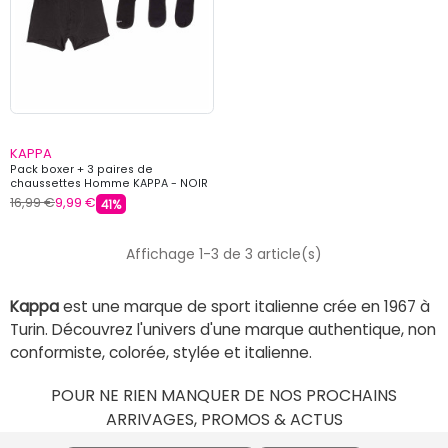
KAPPA
Pack boxer + 3 paires de
chaussettes Homme KAPPA - NOIR
16,99 €
9,99 €
41%
Affichage 1-3 de 3 article(s)
Kappa
est une marque de sport italienne crée en 1967 à
Turin. Découvrez l'univers d'une marque authentique, non
conformiste, colorée, stylée et italienne.
POUR NE RIEN MANQUER DE NOS PROCHAINS
ARRIVAGES, PROMOS & ACTUS