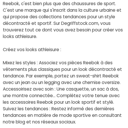
Reebok, c'est bien plus que des chaussures de sport.
C'est une marque qui s'inscrit dans la culture urbaine et
qui propose des collections tendances pour un style
décontracté et sportif. Sur Degriffstock.com, vous
trouverez tout ce dont vous avez besoin pour créer vos
looks athleisure.
Créez vos looks athleisure :
Mixez les styles : Associez vos pièces Reebok à des
vêtements plus classiques pour un look décontracté et
tendance. Par exemple, portez un sweat-shirt Reebok
avec un jean ou un legging avec une chemise oversize.
Accessoirisez avec soin : Une casquette, un sac à dos,
une montre connectée... Complétez votre tenue avec
les accessoires Reebok pour un look sportif et stylé.
Suivez les tendances : Restez informé des dernières
tendances en matière de mode sportive en consultant
notre blog et nos réseaux sociaux.