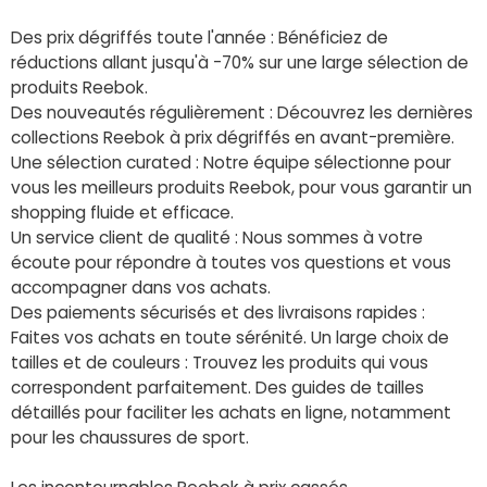
Des prix dégriffés toute l'année : Bénéficiez de
réductions allant jusqu'à -70% sur une large sélection de
produits Reebok.
Des nouveautés régulièrement : Découvrez les dernières
collections Reebok à prix dégriffés en avant-première.
Une sélection curated : Notre équipe sélectionne pour
vous les meilleurs produits Reebok, pour vous garantir un
shopping fluide et efficace.
Un service client de qualité : Nous sommes à votre
écoute pour répondre à toutes vos questions et vous
accompagner dans vos achats.
Des paiements sécurisés et des livraisons rapides :
Faites vos achats en toute sérénité. Un large choix de
tailles et de couleurs : Trouvez les produits qui vous
correspondent parfaitement. Des guides de tailles
détaillés pour faciliter les achats en ligne, notamment
pour les chaussures de sport.