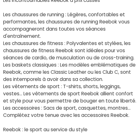
Les incontournables Reebok à prix cassés
Les chaussures de running : Légères, confortables et
performantes, les chaussures de running Reebok vous
accompagneront dans toutes vos séances
d'entraînement.
Les chaussures de fitness : Polyvalentes et stylées, les
chaussures de fitness Reebok sont idéales pour vos
séances de cardio, de musculation ou de cross-training.
Les baskets classiques : Les modèles emblématiques de
Reebok, comme les Classic Leather ou les Club C, sont
des intemporels à avoir dans sa collection.
Les vêtements de sport : T-shirts, shorts, leggings,
vestes... Les vêtements de sport Reebok allient confort
et style pour vous permettre de bouger en toute liberté.
Les accessoires : Sacs de sport, casquettes, montres...
Complétez votre tenue avec les accessoires Reebok.
Reebok : le sport au service du style