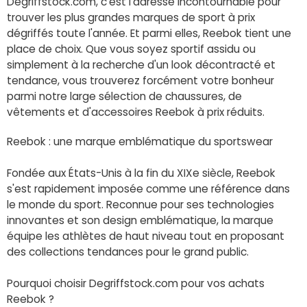
Degriffstock.com, c'est l'adresse incontournable pour
trouver les plus grandes marques de sport à prix
dégriffés toute l'année. Et parmi elles, Reebok tient une
place de choix. Que vous soyez sportif assidu ou
simplement à la recherche d'un look décontracté et
tendance, vous trouverez forcément votre bonheur
parmi notre large sélection de chaussures, de
vêtements et d'accessoires Reebok à prix réduits.
Reebok : une marque emblématique du sportswear
Fondée aux États-Unis à la fin du XIXe siècle, Reebok
s'est rapidement imposée comme une référence dans
le monde du sport. Reconnue pour ses technologies
innovantes et son design emblématique, la marque
équipe les athlètes de haut niveau tout en proposant
des collections tendances pour le grand public.
Pourquoi choisir Degriffstock.com pour vos achats
Reebok ?