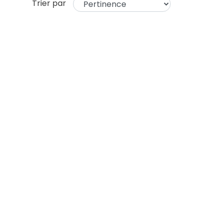
Trier par