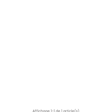
Affichage 1-1 de 1 article(s)