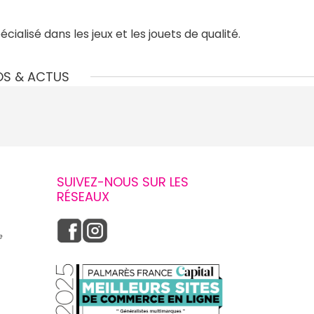
alisé dans les jeux et les jouets de qualité.
OS & ACTUS
SUIVEZ-NOUS SUR LES
RÉSEAUX
e