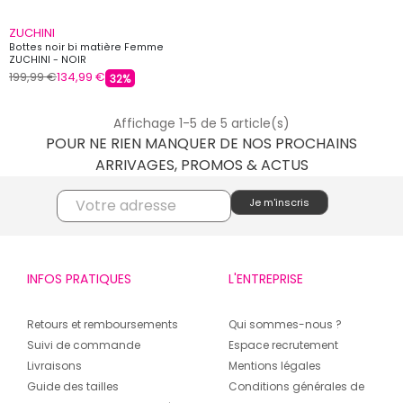
ZUCHINI
Bottes noir bi matière Femme
ZUCHINI - NOIR
199,99 €
134,99 €
32%
Affichage 1-5 de 5 article(s)
POUR NE RIEN MANQUER DE NOS PROCHAINS
ARRIVAGES, PROMOS & ACTUS
INFOS PRATIQUES
L'ENTREPRISE
Retours et remboursements
Qui sommes-nous ?
Suivi de commande
Espace recrutement
Livraisons
Mentions légales
Guide des tailles
Conditions générales de