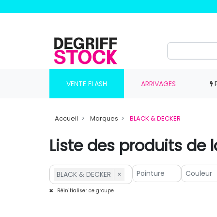
VENTE FLASH
ARRIVAGES
Accueil
Marques
BLACK & DECKER
Liste des produits d
BLACK & DECKER
×
Réinitialiser ce groupe