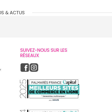
OS & ACTUS
SUIVEZ-NOUS SUR LES
RÉSEAUX
e