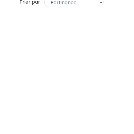
Trier par