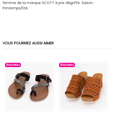
femme de la marque SCOTT à prix dégriffé.
Saison :
Printemps/Eté
VOUS POURRIEZ AUSSI AIMER
Nouveau
Nouveau