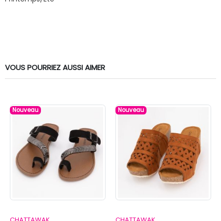
VOUS POURRIEZ AUSSI AIMER
Nouveau
Nouveau
CHATTAWAK
CHATTAWAK