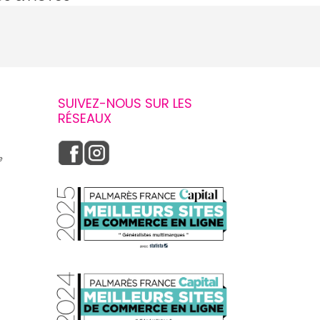
SUIVEZ-NOUS SUR LES
RÉSEAUX
e