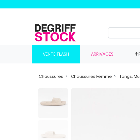
VENTE FLASH
ARRIVAGES
Chaussures
Chaussures Femme
Tongs, Mu