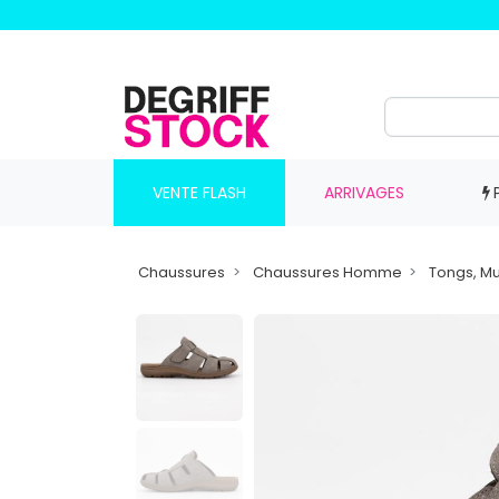
VENTE FLASH
ARRIVAGES
Chaussures
Chaussures Homme
Tongs, Mu