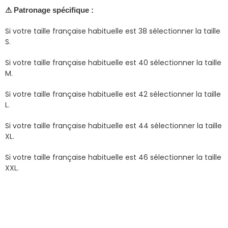
⚠ Patronage spécifique :
Si votre taille française habituelle est 38 sélectionner la taille
S.
Si votre taille française habituelle est 40 sélectionner la taille
M.
Si votre taille française habituelle est 42 sélectionner la taille
L.
Si votre taille française habituelle est 44 sélectionner la taille
XL.
Si votre taille française habituelle est 46 sélectionner la taille
XXL.