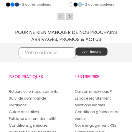
+ 2 autres couleurs
+ 2 autres couleurs
POUR NE RIEN MANQUER DE NOS PROCHAINS
ARRIVAGES, PROMOS & ACTUS
INFOS PRATIQUES
L'ENTREPRISE
Retours et remboursements
Qui sommes-nous ?
Suivi de commande
Espace recrutement
Livraisons
Mentions légales
Guide des tailles
Conditions générales de
Politique de confidentialité
ventes
Conditions générales
Notre engagement RSE