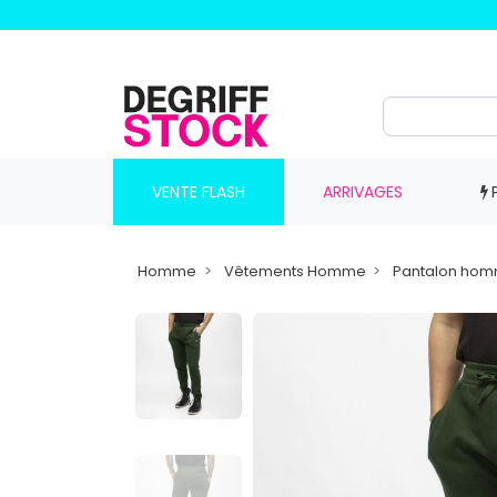
VENTE FLASH
ARRIVAGES
Homme
Vêtements Homme
Pantalon ho