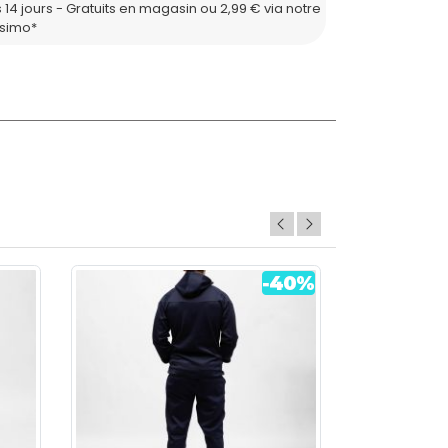
 14 jours - Gratuits en magasin ou 2,99 € via notre
ssimo*