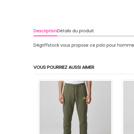
Description
Détails du produit
Dégriffstock vous propose ce polo pour homme d
VOUS POURRIEZ AUSSI AIMER