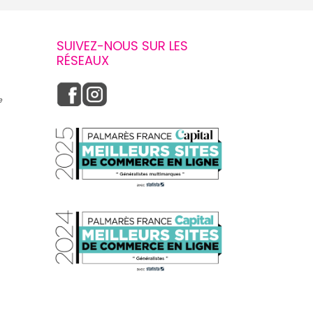
SUIVEZ-NOUS SUR LES
RÉSEAUX
e