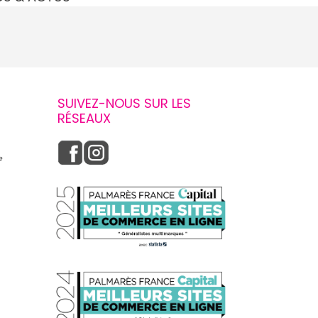
SUIVEZ-NOUS SUR LES
RÉSEAUX
e