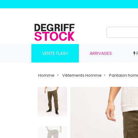
VENTE FLASH
ARRIVAGES
Homme
Vêtements Homme
Pantalon ho