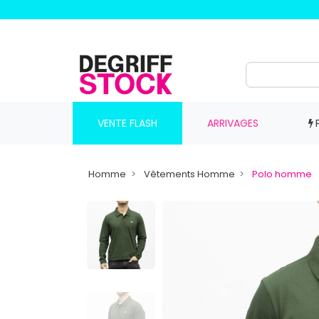
VENTE FLASH
ARRIVAGES
Homme
Vêtements Homme
Polo homme