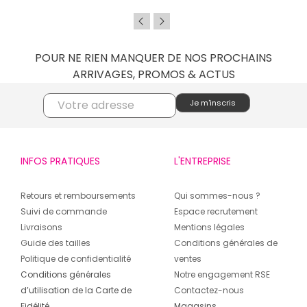
POUR NE RIEN MANQUER DE NOS PROCHAINS
ARRIVAGES, PROMOS & ACTUS
INFOS PRATIQUES
L'ENTREPRISE
Retours et remboursements
Qui sommes-nous ?
Suivi de commande
Espace recrutement
Livraisons
Mentions légales
Guide des tailles
Conditions générales de
Politique de confidentialité
ventes
Conditions générales
Notre engagement RSE
d’utilisation de la Carte de
Contactez-nous
Fidélité
Magasins