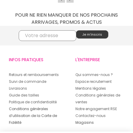
POUR NE RIEN MANQUER DE NOS PROCHAINS
ARRIVAGES, PROMOS & ACTUS
INFOS PRATIQUES
L'ENTREPRISE
Retours et remboursements
Qui sommes-nous ?
Suivi de commande
Espace recrutement
Livraisons
Mentions légales
Guide des tailles
Conditions générales de
Politique de confidentialité
ventes
Conditions générales
Notre engagement RSE
d’utilisation de la Carte de
Contactez-nous
Fidélité
Magasins