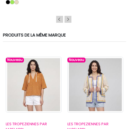
PRODUITS DE LA MÊME MARQUE
Nouveau
Nouveau
LES TROPEZIENNES PAR
LES TROPEZIENNES PAR