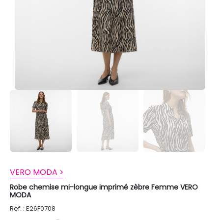
VERO MODA >
Robe chemise mi-longue imprimé zèbre Femme VERO
MODA
Ref. : E26F0708