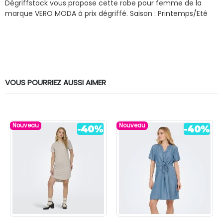
Dégriffstock vous propose cette robe pour femme de la
marque VERO MODA à prix dégriffé.
Saison : Printemps/Eté
VOUS POURRIEZ AUSSI AIMER
Nouveau
Nouveau