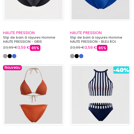
HAUTE PRESSION
HAUTE PRESSION
Slip de bain à rayures Homme
Slip de bain à rayures Homme
HAUTE PRESSION - GRIS
HAUTE PRESSION - BLEU ROI
23,99 €
3,59 €
23,99 €
3,59 €
85%
85%
Nouveau