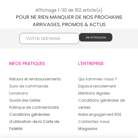
Affichage 1-30 de 162 article(s)
POUR NE RIEN MANQUER DE NOS PROCHAINS
ARRIVAGES, PROMOS & ACTUS
INFOS PRATIQUES
L'ENTREPRISE
Retours et remboursements
Qui sommes-nous ?
Suivi de commande
Espace recrutement
Livraisons
Mentions légales
Guide des tailles
Conditions générales de
Politique de confidentialité
ventes
Conditions générales
Notre engagement RSE
d’utilisation de la Carte de
Contactez-nous
Fidélité
Magasins