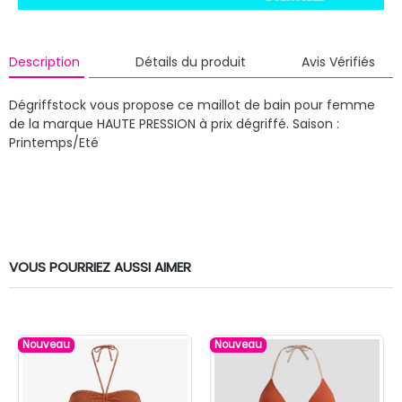
Description
Détails du produit
Avis Vérifiés
Dégriffstock vous propose ce maillot de bain pour femme
de la marque HAUTE PRESSION à prix dégriffé.
Saison :
Printemps/Eté
VOUS POURRIEZ AUSSI AIMER
Nouveau
Nouveau