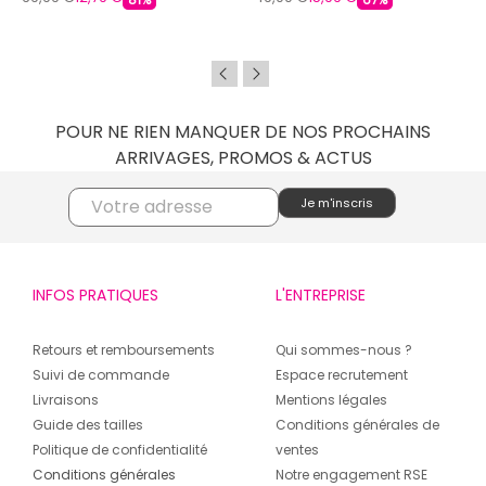
81%
67%
POUR NE RIEN MANQUER DE NOS PROCHAINS
ARRIVAGES, PROMOS & ACTUS
INFOS PRATIQUES
L'ENTREPRISE
Retours et remboursements
Qui sommes-nous ?
Suivi de commande
Espace recrutement
Livraisons
Mentions légales
Guide des tailles
Conditions générales de
Politique de confidentialité
ventes
Conditions générales
Notre engagement RSE