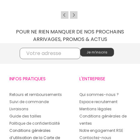
POUR NE RIEN MANQUER DE NOS PROCHAINS
ARRIVAGES, PROMOS & ACTUS
INFOS PRATIQUES
L'ENTREPRISE
Retours et remboursements
Qui sommes-nous ?
Suivi de commande
Espace recrutement
Livraisons
Mentions légales
Guide des tailles
Conditions générales de
Politique de confidentialité
ventes
Conditions générales
Notre engagement RSE
d’utilisation de la Carte de
Contactez-nous