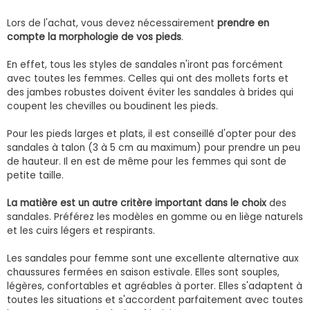
Lors de l'achat, vous devez nécessairement
prendre en
compte la morphologie de vos pieds
.
En effet, tous les styles de sandales n'iront pas forcément
avec toutes les femmes. Celles qui ont des mollets forts et
des jambes robustes doivent éviter les sandales à brides qui
coupent les chevilles ou boudinent les pieds.
Pour les pieds larges et plats, il est conseillé d'opter pour des
sandales à talon (3 à 5 cm au maximum) pour prendre un peu
de hauteur. Il en est de même pour les femmes qui sont de
petite taille.
La matière est un autre critère important dans le choix
des
sandales. Préférez les modèles en gomme ou en liège naturels
et les cuirs légers et respirants.
Les sandales pour femme sont une excellente alternative aux
chaussures fermées en saison estivale. Elles sont souples,
légères, confortables et agréables à porter. Elles s'adaptent à
toutes les situations et s'accordent parfaitement avec toutes