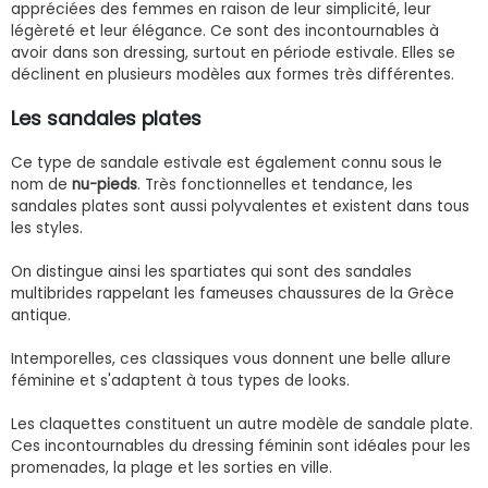
appréciées des femmes en raison de leur simplicité, leur
légèreté et leur élégance. Ce sont des incontournables à
avoir dans son dressing, surtout en période estivale. Elles se
déclinent en plusieurs modèles aux formes très différentes.
Les sandales plates
Ce type de sandale estivale est également connu sous le
nom de
nu-pieds
. Très fonctionnelles et tendance, les
sandales plates sont aussi polyvalentes et existent dans tous
les styles.
On distingue ainsi les spartiates qui sont des sandales
multibrides rappelant les fameuses chaussures de la Grèce
antique.
Intemporelles, ces classiques vous donnent une belle allure
féminine et s'adaptent à tous types de looks.
Les claquettes constituent un autre modèle de sandale plate.
Ces incontournables du dressing féminin sont idéales pour les
promenades, la plage et les sorties en ville.