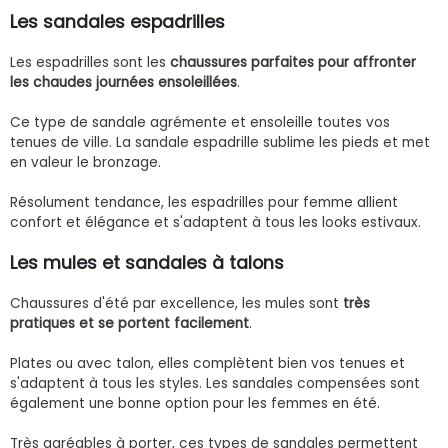
Les sandales espadrilles
Les espadrilles sont les
chaussures parfaites pour affronter
les chaudes journées ensoleillées
.
Ce type de sandale agrémente et ensoleille toutes vos
tenues de ville. La sandale espadrille sublime les pieds et met
en valeur le bronzage.
Résolument tendance, les espadrilles pour femme allient
confort et élégance et s'adaptent à tous les looks estivaux.
Les mules et sandales à talons
Chaussures d'été par excellence, les mules sont
très
pratiques et se portent facilement
.
Plates ou avec talon, elles complètent bien vos tenues et
s'adaptent à tous les styles. Les sandales compensées sont
également une bonne option pour les femmes en été.
Très agréables à porter, ces types de sandales permettent