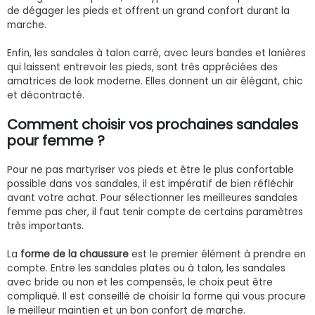
de dégager les pieds et offrent un grand confort durant la
marche.
Enfin, les sandales à talon carré, avec leurs bandes et lanières
qui laissent entrevoir les pieds, sont très appréciées des
amatrices de look moderne. Elles donnent un air élégant, chic
et décontracté.
Comment choisir vos prochaines sandales
pour femme ?
Pour ne pas martyriser vos pieds et être le plus confortable
possible dans vos sandales, il est impératif de bien réfléchir
avant votre achat. Pour sélectionner les meilleures sandales
femme pas cher, il faut tenir compte de certains paramètres
très importants.
La
forme de la chaussure
est le premier élément à prendre en
compte. Entre les sandales plates ou à talon, les sandales
avec bride ou non et les compensés, le choix peut être
compliqué. Il est conseillé de choisir la forme qui vous procure
le meilleur maintien et un bon confort de marche.