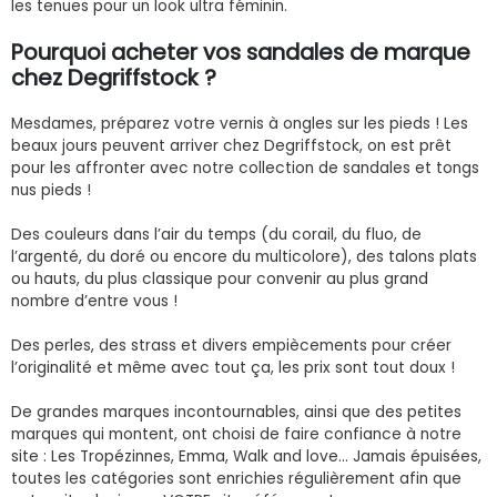
les tenues pour un look ultra féminin.
Pourquoi acheter vos sandales de marque
chez Degriffstock ?
Mesdames, préparez votre vernis à ongles sur les pieds ! Les
beaux jours peuvent arriver chez Degriffstock, on est prêt
pour les affronter avec notre collection de sandales et tongs
nus pieds !
Des couleurs dans l’air du temps (du corail, du fluo, de
l’argenté, du doré ou encore du multicolore), des talons plats
ou hauts, du plus classique pour convenir au plus grand
nombre d’entre vous !
Des perles, des strass et divers empiècements pour créer
l’originalité et même avec tout ça, les prix sont tout doux !
De grandes marques incontournables, ainsi que des petites
marques qui montent, ont choisi de faire confiance à notre
site : Les Tropézinnes, Emma, Walk and love... Jamais épuisées,
toutes les catégories sont enrichies régulièrement afin que