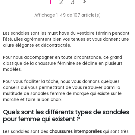
Suivant
1
2
3
>
Affichage 1-49 de 107 article(s)
Les sandales sont les must have du vestiaire féminin pendant
l'été. Elles agrémentent bien vos tenues et vous donnent une
allure élégante et décontractée.
Pour nous accompagner en toute circonstance, ce grand
classique de la chaussure féminine se décline en plusieurs
modèles.
Pour vous faciliter la tâche, nous vous donnons quelques
conseils qui vous permettront de vous retrouver parmi la
multitude de sandales femme de marque qui existe sur le
marché et faire le bon choix.
Quels sont les différents types de sandales
pour femme qui existent ?
Les sandales sont des
chaussures intemporelles
qui sont très