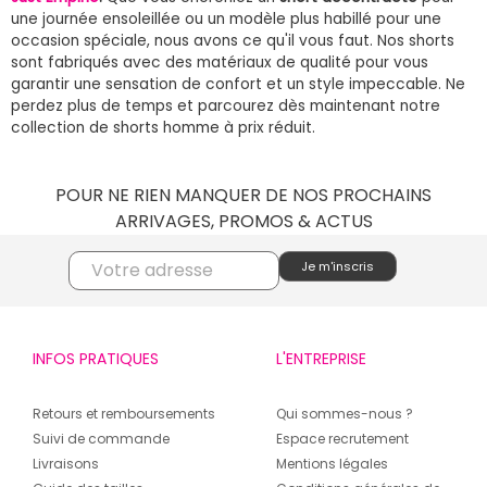
une journée ensoleillée ou un modèle plus habillé pour une
occasion spéciale, nous avons ce qu'il vous faut. Nos shorts
sont fabriqués avec des matériaux de qualité pour vous
garantir une sensation de confort et un style impeccable. Ne
perdez plus de temps et parcourez dès maintenant notre
collection de shorts homme à prix réduit.
POUR NE RIEN MANQUER DE NOS PROCHAINS
ARRIVAGES, PROMOS & ACTUS
INFOS PRATIQUES
L'ENTREPRISE
Retours et remboursements
Qui sommes-nous ?
Suivi de commande
Espace recrutement
Livraisons
Mentions légales