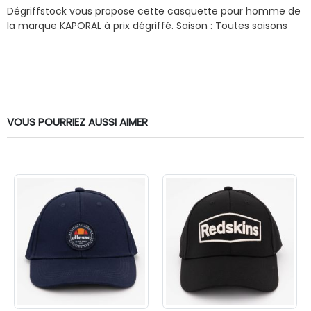
Dégriffstock vous propose cette casquette pour homme de
la marque KAPORAL à prix dégriffé.
Saison : Toutes saisons
VOUS POURRIEZ AUSSI AIMER