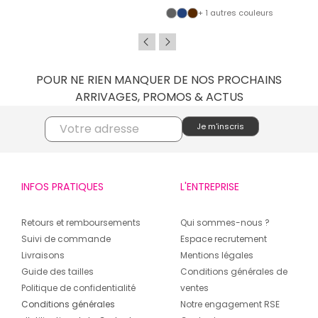
+ 1 autres couleurs
POUR NE RIEN MANQUER DE NOS PROCHAINS
ARRIVAGES, PROMOS & ACTUS
INFOS PRATIQUES
L'ENTREPRISE
Retours et remboursements
Qui sommes-nous ?
Suivi de commande
Espace recrutement
Livraisons
Mentions légales
Guide des tailles
Conditions générales de
Politique de confidentialité
ventes
Conditions générales
Notre engagement RSE