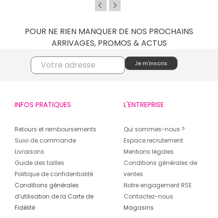
POUR NE RIEN MANQUER DE NOS PROCHAINS
ARRIVAGES, PROMOS & ACTUS
INFOS PRATIQUES
L'ENTREPRISE
Retours et remboursements
Qui sommes-nous ?
Suivi de commande
Espace recrutement
Livraisons
Mentions légales
Guide des tailles
Conditions générales de
Politique de confidentialité
ventes
Conditions générales
Notre engagement RSE
d’utilisation de la Carte de
Contactez-nous
Fidélité
Magasins