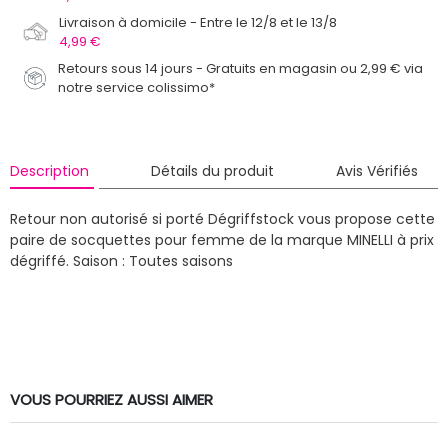
Livraison à domicile
Entre le 12/8 et le 13/8
4,99 €
Retours sous 14 jours - Gratuits en magasin ou 2,99 € via
notre service colissimo*
Description
Détails du produit
Avis Vérifiés
Retour non autorisé si porté
Dégriffstock vous propose cette
paire de socquettes pour femme de la marque MINELLI à prix
dégriffé.
Saison : Toutes saisons
VOUS POURRIEZ AUSSI AIMER